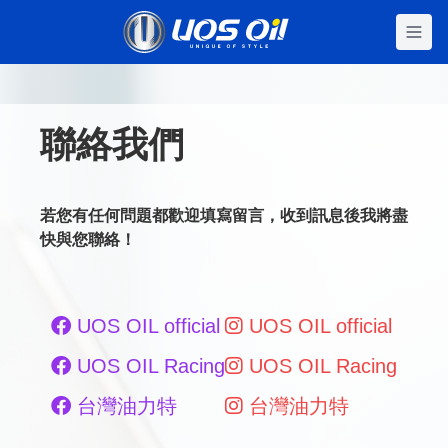
se menu
聯絡我們
若您有任何問題都歡迎填寫留言，收到訊息後我將盡
快與您聯絡！
UOS OIL official
UOS OIL official
UOS OIL Racing
UOS OIL Racing
台灣油力特
台灣油力特