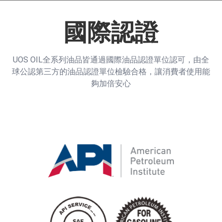
國際認證
UOS OIL全系列油品皆通過國際油品認證單位認可，由全
球公認第三方的油品認證單位檢驗合格，讓消費者使用能
夠加倍安心