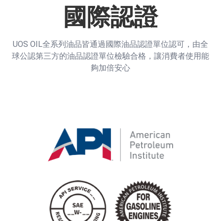
國際認證
UOS OIL全系列油品皆通過國際油品認證單位認可，由全
球公認第三方的油品認證單位檢驗合格，讓消費者使用能
夠加倍安心